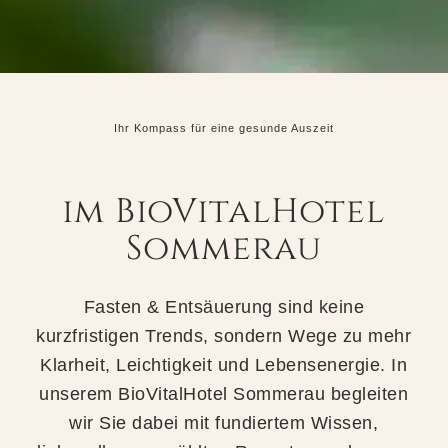
Ihr Kompass für eine gesunde Auszeit
im BioVitalHotel
Sommerau
Fasten & Entsäuerung sind keine
kurzfristigen Trends, sondern Wege zu mehr
Klarheit, Leichtigkeit und Lebensenergie. In
unserem BioVitalHotel Sommerau begleiten
wir Sie dabei mit fundiertem Wissen,