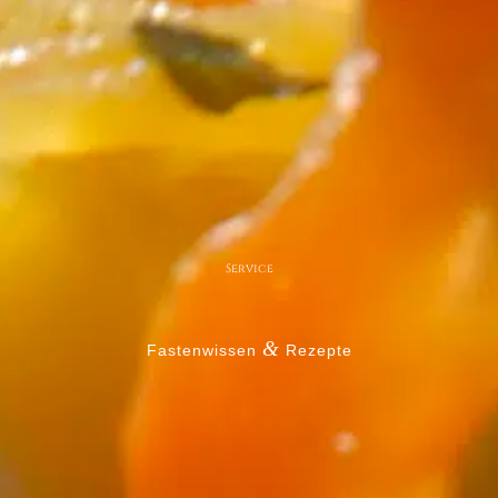
Service
&
Fastenwissen
Rezepte