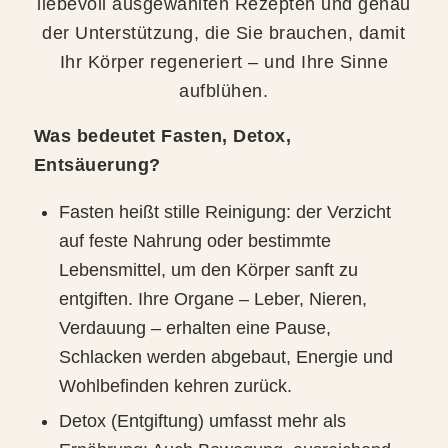
liebevoll ausgewählten Rezepten und genau
der Unterstützung, die Sie brauchen, damit
Ihr Körper regeneriert – und Ihre Sinne
aufblühen.
Was bedeutet Fasten, Detox,
Entsäuerung?
Fasten heißt stille Reinigung: der Verzicht
auf feste Nahrung oder bestimmte
Lebensmittel, um den Körper sanft zu
entgiften. Ihre Organe – Leber, Nieren,
Verdauung – erhalten eine Pause,
Schlacken werden abgebaut, Energie und
Wohlbefinden kehren zurück.
Detox (Entgiftung) umfasst mehr als