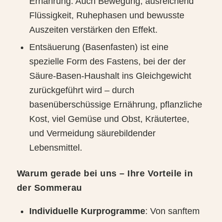
Ernährung: Auch Bewegung, ausreichend
Flüssigkeit, Ruhephasen und bewusste
Auszeiten verstärken den Effekt.
Entsäuerung (Basenfasten) ist eine
spezielle Form des Fastens, bei der der
Säure-Basen-Haushalt ins Gleichgewicht
zurückgeführt wird – durch
basenüberschüssige Ernährung, pflanzliche
Kost, viel Gemüse und Obst, Kräutertee,
und Vermeidung säurebildender
Lebensmittel.
Warum gerade bei uns – Ihre Vorteile in
der Sommerau
Individuelle Kurprogramme
: Von sanftem