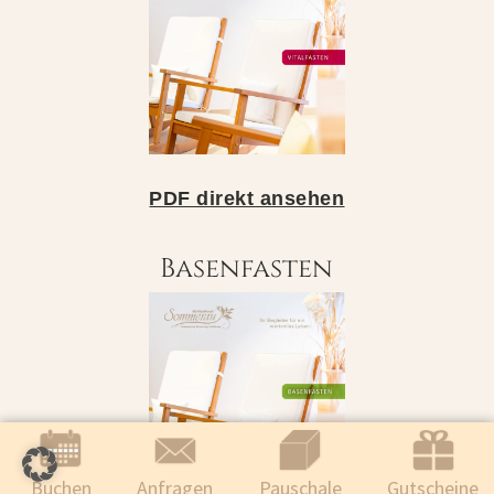
PDF direkt ansehen
Basenfasten
Buchen
Anfragen
Pauschale
Gutscheine