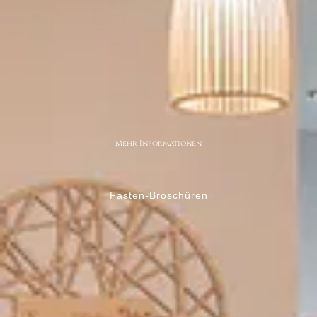
Mehr Informationen
Fasten-Broschüren