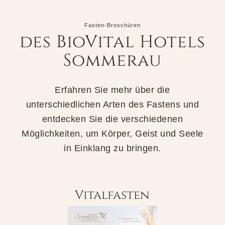
Fasten-Broschüren
des BioVital Hotels
Sommerau
Erfahren Sie mehr über die
unterschiedlichen Arten des Fastens und
entdecken Sie die verschiedenen
Möglichkeiten, um Körper, Geist und Seele
in Einklang zu bringen.
Vitalfasten