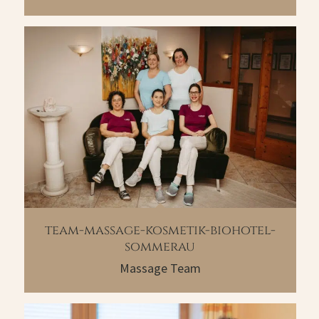
team-massage-kosmetik-biohotel-
sommerau
Massage Team