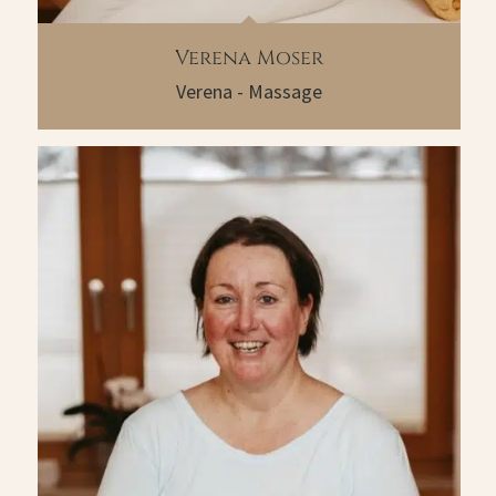
Verena Moser
Verena - Massage