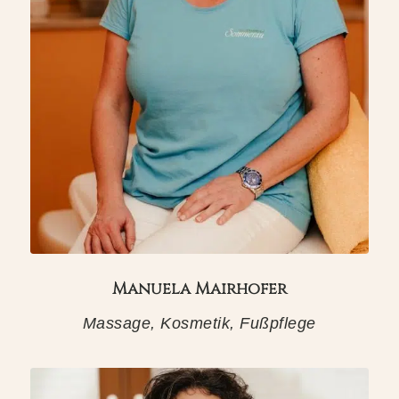
Manuela Mairhofer
Massage, Kosmetik, Fußpflege