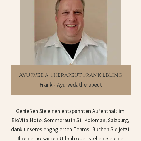
Ayurveda Therapeut Frank Ebling
Frank - Ayurvedatherapeut
Genießen Sie einen entspannten Aufenthalt im
BioVitalHotel Sommerau in St. Koloman, Salzburg,
dank unseres engagierten Teams.
Buchen Sie jetzt
Ihren erholsamen Urlaub
oder stellen Sie eine