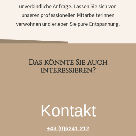
unverbindliche Anfrage
. Lassen Sie sich von
unseren professionellen Mitarbeiterinnen
verwöhnen und erleben Sie pure Entspannung.
Das könnte Sie auch
interessieren?
Kontakt
+43 (0)6241 212