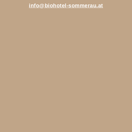
info@biohotel-sommerau.at