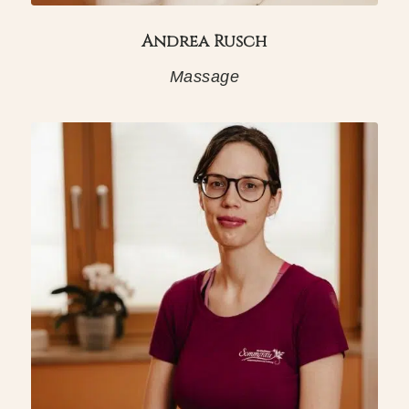
Andrea Rusch
Massage