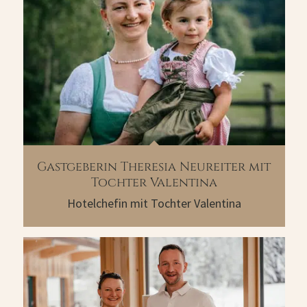
Gastgeberin Theresia Neureiter mit
Tochter Valentina
Hotelchefin mit Tochter Valentina