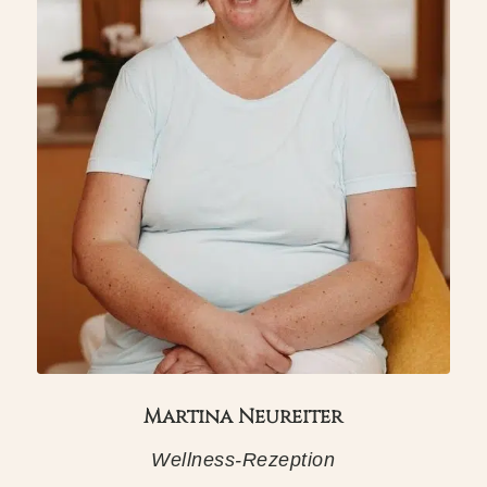
Martina Neureiter
Wellness-Rezeption