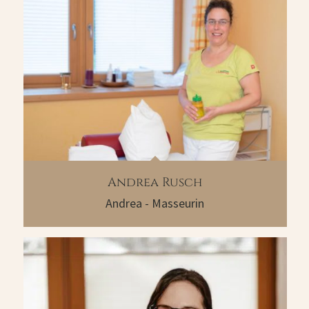
Andrea Rusch
Andrea - Masseurin