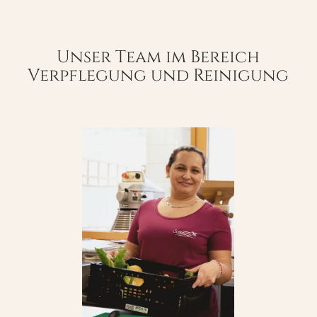
Unser Team im Bereich
Verpflegung und Reinigung