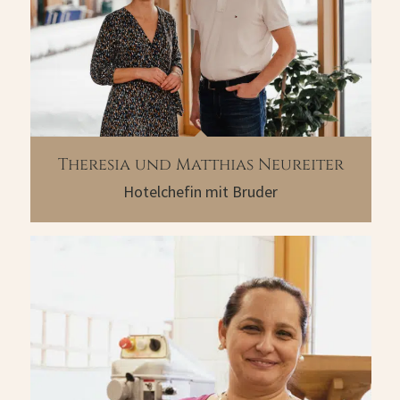
Theresia und Matthias Neureiter
Hotelchefin mit Bruder