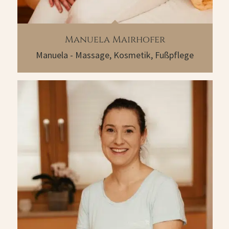
Manuela Mairhofer
Manuela - Massage, Kosmetik, Fußpflege