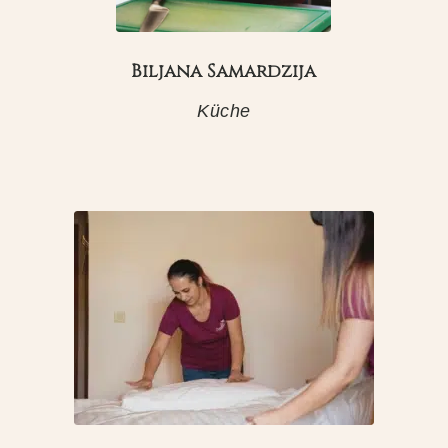
Biljana Samardzija
Küche