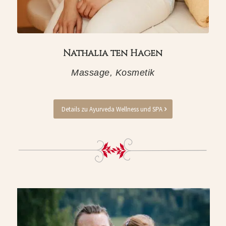
Nathalia ten Hagen
Massage, Kosmetik
Details zu Ayurveda Wellness und SPA