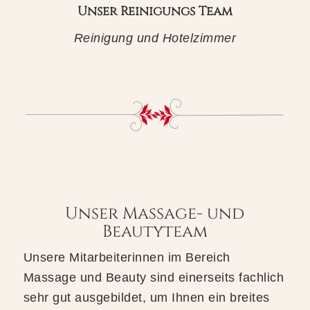
Unser Reinigungs Team
Reinigung und Hotelzimmer
Unser Massage- und
Beautyteam
Unsere Mitarbeiterinnen im Bereich
Massage und Beauty sind einerseits fachlich
sehr gut ausgebildet, um Ihnen ein breites