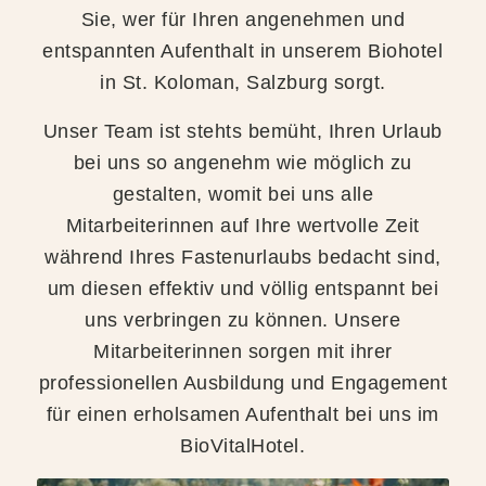
Sie, wer für Ihren angenehmen und
entspannten Aufenthalt in unserem Biohotel
in St. Koloman, Salzburg sorgt.
Unser Team ist stehts bemüht, Ihren Urlaub
bei uns so angenehm wie möglich zu
gestalten, womit bei uns alle
Mitarbeiterinnen auf Ihre wertvolle Zeit
während Ihres Fastenurlaubs bedacht sind,
um diesen effektiv und völlig entspannt bei
uns verbringen zu können. Unsere
Mitarbeiterinnen sorgen mit ihrer
professionellen Ausbildung und Engagement
für einen erholsamen Aufenthalt bei uns im
BioVitalHotel.