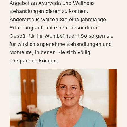
Angebot an Ayurveda und Wellness
Behandlungen bieten zu können.
Andererseits weisen Sie eine jahrelange
Erfahrung auf, mit einem besonderen
Gespür für Ihr Wohlbefinden! So sorgen sie
für wirklich angenehme Behandlungen und
Momente, in denen Sie sich völlig
entspannen können.