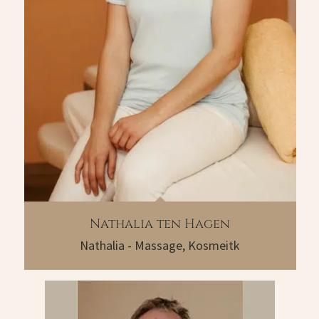
Nathalia ten Hagen
Nathalia - Massage, Kosmeitk