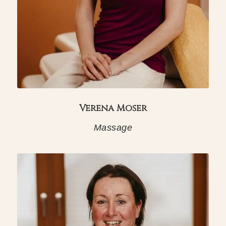
Verena Moser
Massage