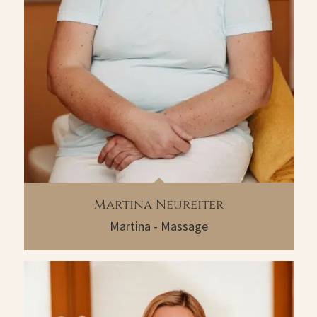
Martina Neureiter
Martina - Massage