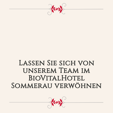
Lassen Sie sich von
unserem Team im
BioVitalHotel
Sommerau verwöhnen