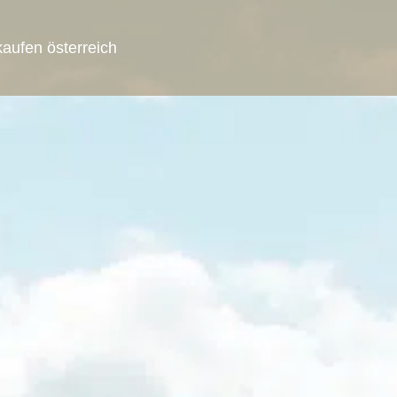
aufen österreich