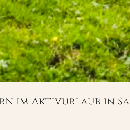
n im Aktivurlaub in S