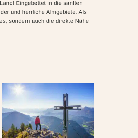
and! Eingebettet in die sanften
der und herrliche Almgebiete. Als
es, sondern auch die direkte Nähe