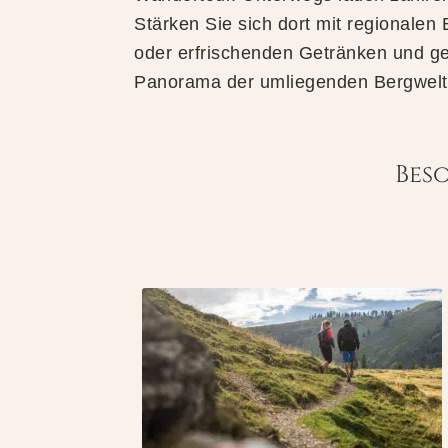
Stärken Sie sich dort mit regionalen B
oder erfrischenden Getränken und g
Panorama der umliegenden Bergwelt
Bes