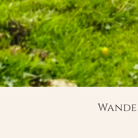
Wander