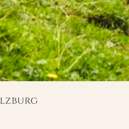
alzburg