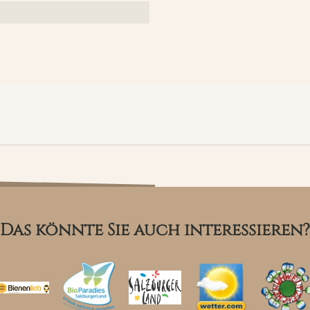
Das könnte Sie auch interessieren?