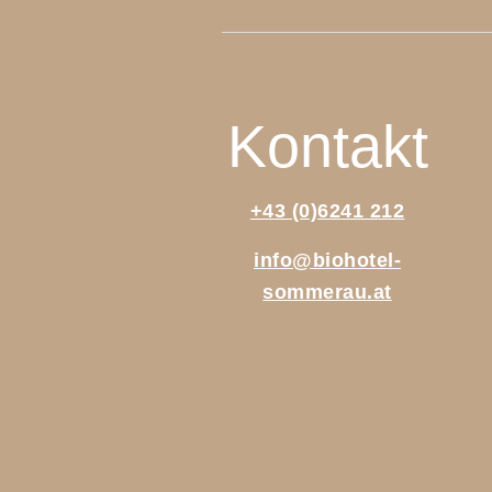
Kontakt
+43 (0)6241 212
info@biohotel-
sommerau.at