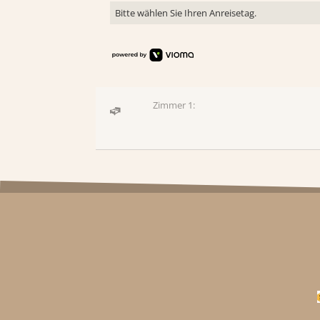
Bitte wählen Sie Ihren Anreisetag.
Zimmer 1: