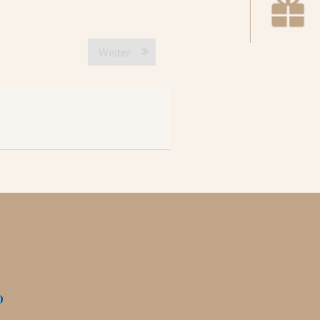
Weiter